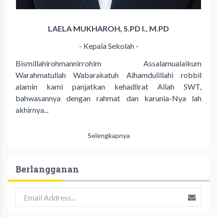
LAELA MUKHAROH, S.PD I., M.PD
- Kepala Sekolah -
Bismillahirohmannirrohim Assalamualaikum
Warahmatullah Wabarakatuh Alhamdulillahi robbil
alamin kami panjatkan kehadlirat Allah SWT,
bahwasannya dengan rahmat dan karunia-Nya lah
akhirnya...
Selengkapnya
Berlangganan