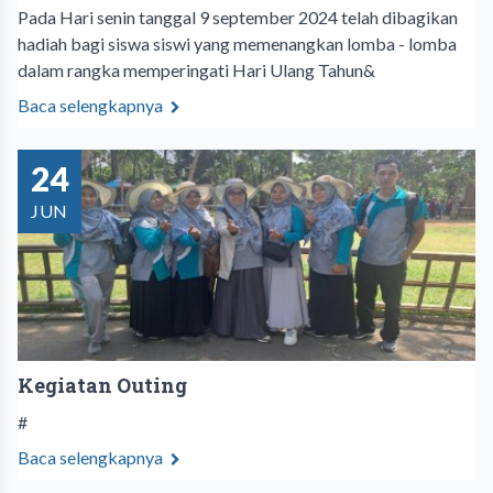
Pada Hari senin tanggal 9 september 2024 telah dibagikan
hadiah bagi siswa siswi yang memenangkan lomba - lomba
dalam rangka memperingati Hari Ulang Tahun&
Baca selengkapnya
24
JUN
Kegiatan Outing
#
Baca selengkapnya