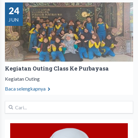
24
JUN
Kegiatan Outing Class Ke Purbayasa
Kegiatan Outing
Baca selengkapnya